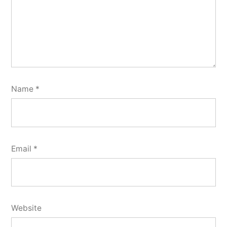
Name
*
Email
*
Website