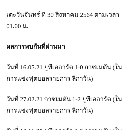
2020-
21ระหว่าง
เตะวันจันทร์ ที่ 30 สิงหาคม 2564 ตามเวลา
ทีม
01.00 น.
:
กาซ
เม
ผลการพบกันที่ผ่านมา
ตัน
VS
วันที่ 16.05.21 ยูทีเออารัด 1-0 กาซเมตัน (ใน
ยู
ที
การแข่งฟุตบอลรายการ ลีกาวัน)
เอ
อา
วันที่ 27.02.21 กาซเมตัน 1-2 ยูทีเออารัด (ใน
รัด
การแข่งฟุตบอลรายการ ลีกาวัน)