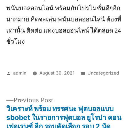
พนันบอลออนไลน์ พร้อมกับโปรโมชั่นดีๆอีก
มากมาย คิดจะเล่น พนันบอลออนไลน์ ต้องที่
เท่านั้น ติดต่อ แทงบอลออนไลน์ ได้ตลอด 24
ชั่วโมง
Posted
Posted
admin
August 30, 2021
Uncategorized
by
in
Previous
Previous Post
post:
วิเคราะห์ พร้อม ทรรศนะ ฟุตบอลแบบ
Post
sbobet ในรายการฟุตบอล ยูโรปา คอน
navigation
เฟอเรนซ์ ลีก รอบคัดเลือก รอบ 2 นัด