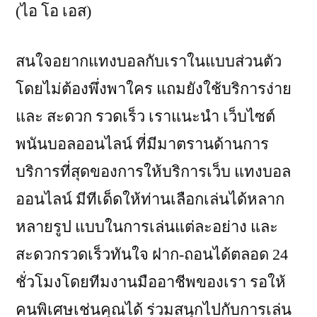
(ไอ โอ เอส)
สนใจอยากแทงบอลกับเราในแบบส่วนตัว
โดยไม่ต้องพึ่งพาใคร แถมยังใช้บริการง่าย
และ สะดวก รวดเร็ว เราแนะนำ
เว็บไซต์
พนันบอลออนไลน์ ที่มีมาตรานด้านการ
บริการที่สุดของการให้บริการเว็บ แทงบอล
ออนไลน์ มีทีเด็ดให้ท่านเลือกเล่นได้หลาก
หลายรูป แบบในการเล่นแต่ละอย่าง และ
สะดวกรวดเร็วทันใจ ฝาก-ถอนได้ตลอด 24
ชั่วโมงโดยทีมงานมืออาชีพของเรา รอให้
คนพิเศษเช่นคุณได้ ร่วมสนุกไปกับการเล่น