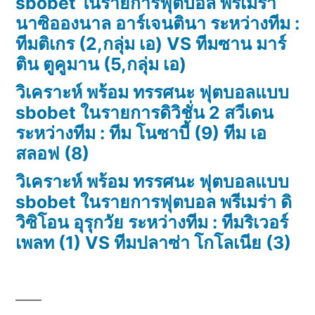
sbobet ในรายการฟุตบอล พรีเมร่า
นาซิอองนาล อาร์เจนตินา ระหว่างทีม :
ทีมติเกร (2,กลุ่ม เอ) VS ทีมซาน มาร์
ติน ตูคูมาน (5,กลุ่ม เอ)
วิเคราะห์ พร้อม ทรรศนะ ฟุตบอลแบบ
sbobet ในรายการดิวิชั่น 2 สวีเดน
ระหว่างทีม : ทีม โนซาบี้ (9) ทีม เอ
สลอฟ (8)
วิเคราะห์ พร้อม ทรรศนะ ฟุตบอลแบบ
sbobet ในรายการฟุตบอล พรีเมร่า ดิ
วิซิโอน อุรุกวัย ระหว่างทีม : ทีมริเวอร์
เพลท (1) VS ทีมปลาซ่า โกโลเนีย (3)