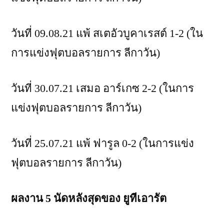
วันที่ 09.08.21 แพ้ สเตอัวบูคาเรสต์ 1-2 (ใน
การแข่งฟุตบอลรายการ ลีกาวัน)
วันที่ 30.07.21 เสมอ อาร์เกซ 2-2 (ในการ
แข่งฟุตบอลรายการ ลีกาวัน)
วันที่ 25.07.21 แพ้ ฟารูล 0-2 (ในการแข่ง
ฟุตบอลรายการ ลีกาวัน)
ผลงาน 5 นัดหลังสุดของ ยูทีเอารัต