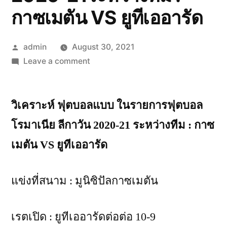
กาซเมตัน VS ยูทีเออารัด
Posted
admin
August 30, 2021
by
on
Leave a comment
วิเคราะห์
ฟุตบอล
วิเคราะห์ ฟุตบอลแบบ
แบบ
ในรายการฟุตบอล
sbobet
โรมาเนีย ลีกาวัน 2020-21
ระหว่างทีม : กาซ
ใน
เมตัน VS ยูทีเออารัด
รายการ
ฟุตบอล
โรมาเนีย
แข่งที่สนาม : มูนิซิปัลกาซเมตัน
ลี
กา
เรตเปิด : ยูทีเออารัดต่อต่อ 10-9
วัน