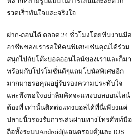
หลากหลายรูปแบบในการเล่นและสะดวก
รวดเร็วทันใจและจริงใจ
ฝาก-ถอนได้ ตลอด 24 ชั่วโมงโดยทีมงานมือ
อาชีพของเรารอให้คนพิเศษเช่นคุณได้ร่วม
สนุกไปกับโต๊ะบอลออนไลน์ของเราและก็มา
พร้อมกับโปรโมชั่นดีๆแถมโบนัสพิเศษอีก
มากมายรอคุณอยู่รับรองความประทับใจ
และพึงพอใจอย่าลืมคิดจะแทงบอลออนไลน์
ต้องที่
เท่านั้นติดต่อแทงบอลได้ที่นี่เพียงแค่
ปลายนิ้วรองรับการเล่นผ่านทางโทรศัพท์มือ
ถือทั้งระบบAndroid(แอนดรอยด์)และ IOS