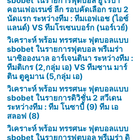
sbobet ในรายการฟุตบอล ยูโรปา
VS
คอนเฟอเรนซ์ ลีก รอบคัดเลือก รอบ 2
ยู
นัดแรก ระหว่างทีม : ทีมเอฟเอช (ไอซ์
ที
แลนด์) VS ทีมโรเซนบอร์ก (นอร์เวย์)
เอ
วิเคราะห์ พร้อม ทรรศนะ ฟุตบอลแบบ
อา
sbobet ในรายการฟุตบอล พรีเมร่า
รัด
นาซิอองนาล อาร์เจนตินา ระหว่างทีม :
ทีมติเกร (2,กลุ่ม เอ) VS ทีมซาน มาร์
ติน ตูคูมาน (5,กลุ่ม เอ)
วิเคราะห์ พร้อม ทรรศนะ ฟุตบอลแบบ
sbobet ในรายการดิวิชั่น 2 สวีเดน
ระหว่างทีม : ทีม โนซาบี้ (9) ทีม เอ
สลอฟ (8)
วิเคราะห์ พร้อม ทรรศนะ ฟุตบอลแบบ
sbobet ในรายการฟุตบอล พรีเมร่า ดิ