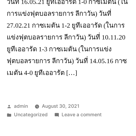
วันที่ 16.05.21 ยูทีเออารัด 1-0 กาซเมตัน (ใน
การแข่งฟุตบอลรายการ ลีกาวัน) วันที่
27.02.21 กาซเมตัน 1-2 ยูทีเออารัด (ในการ
แข่งฟุตบอลรายการ ลีกาวัน) วันที่ 10.11.20
ยูทีเออารัด 1-3 กาซเมตัน (ในการแข่ง
ฟุตบอลรายการ ลีกาวัน) วันที่ 14.05.16 กาซ
เมตัน 4-0 ยูทีเออารัต […]
Posted
admin
August 30, 2021
by
Posted
on
Uncategorized
Leave a comment
in
วิเคราะห์
ฟุตบอล