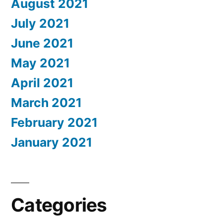
August 2021
July 2021
June 2021
May 2021
April 2021
March 2021
February 2021
January 2021
Categories