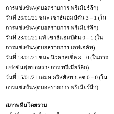
การแข่งขันฟุตบอลรายการ พรีเมียร์ลีก)
วันที่ 26/01/21 ชนะ เซาธ์แฮมป์ตัน 3 – 1 (ใน
การแข่งขันฟุตบอลรายการ พรีเมียร์ลีก)
วันที่ 23/01/21 แพ้ เซาธ์แฮมป์ตัน 0 – 1 (ใน
การแข่งขันฟุตบอลรายการ เอฟเอคัพ)
วันที่ 18/01/21 ชนะ นิวคาสเซิ่ล 3 – 0 (ในการ
แข่งขันฟุตบอลรายการ พรีเมียร์ลีก)
วันที่ 15/01/21 เสมอ คริสตัลพาเลซ 0 – 0 (ใน
การแข่งขันฟุตบอลรายการ พรีเมียร์ลีก)
สภาพทีมโดยรวม