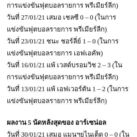
การแข่งขันฟุตบอลรายการ พรีเมียร์ลีก)
วันที่ 27/01/21 เสมอ เชลซี 0 – 0 (ในการ
แข่งขันฟุตบอลรายการ พรีเมียร์ลีก)
วันที่ 23/01/21 ชนะ ชอร์ลี่ย์ 1 – 0 (ในการ
แข่งขันฟุตบอลรายการ เอฟเอคัพ)
วันที่ 16/01/21 แพ้ เวสต์บรอมวิช 2 – 3 (ใน
การแข่งขันฟุตบอลรายการ พรีเมียร์ลีก)
วันที่ 13/01/21 แพ้ เอฟเวอร์ตัน 1 – 2 (ในการ
แข่งขันฟุตบอลรายการ พรีเมียร์ลีก)
ผลงาน 5 นัดหลังสุดของ อาร์เซน่อล
วันที่ 30/01/21 เสมอ แมนฯยูไนเต็ด 0 – 0 (ใน