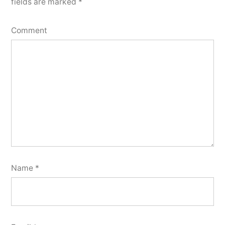
fields are marked
*
Comment
Name
*