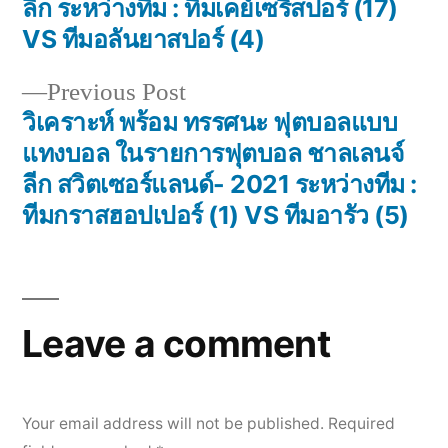
navigation
ลีก ระหว่างทีม : ทีมเคย์เซริสปอร์ (17)
VS ทีมอลันยาสปอร์ (4)
Previous
Previous Post
post:
วิเคราะห์ พร้อม ทรรศนะ ฟุตบอลแบบ
แทงบอล ในรายการฟุตบอล ชาลเลนจ์
ลีก สวิตเซอร์แลนด์- 2021 ระหว่างทีม :
ทีมกราสฮอปเปอร์ (1) VS ทีมอารัว (5)
Leave a comment
Your email address will not be published.
Required