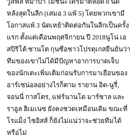
วูล์ฟส์ หมาป่า ไม่ชนะใครมาตลอด 8 นัด
หลังสุดในลีก (เสมอ 3 แพ้ 5) โดยพวกเขามี
โอกาสแพ้ 3 นัดเหย้าติดต่อกันในลีกเป็นครั้ง
แรก ตั้งแต่เดือนพฤศจิกายน ปี 2018นูโน่ เอ
สปิริโต้ ซานโต กุนซือชาวโปรตุเกสยืนยันว่า
ทีมของเขาไม่ได้มีปัญหาอาการบาดเจ็บ
ของนักเตะเพิ่มเติมก่อนรับการมาเยือนของ
อาร์เซน่อลอย่างไรก็ตาม รายาน อิต-นูรี่,
จอนนี่ กาสโตร, แฟร์นานโด มาร์ซาล และ
ราอูล ฮิเมเนซ ยังคงชวดเหมือนเดิม ขณะที่
โรแม็ง ไซอิสส์ ก็ยังไม่แน่ว่าจะช่วยทีมได้
หรือไม่