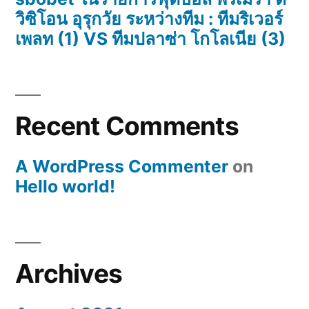
วิซิโอน อุรุกวัย ระหว่างทีม : ทีมริเวอร์
เพลท (1) VS ทีมปลาซ่า โกโลเนีย (3)
Recent Comments
A WordPress Commenter
on
Hello world!
Archives