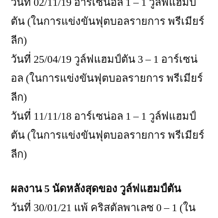
วันที่ 02/11/19 อาร์เซน่อล 1 – 1 วูล์ฟแฮมป์
ตัน (ในการแข่งขันฟุตบอลรายการ พรีเมียร์
ลีก)
วันที่ 25/04/19 วูล์ฟแฮมป์ตัน 3 – 1 อาร์เซน่
อล (ในการแข่งขันฟุตบอลรายการ พรีเมียร์
ลีก)
วันที่ 11/11/18 อาร์เซน่อล 1 – 1 วูล์ฟแฮมป์
ตัน (ในการแข่งขันฟุตบอลรายการ พรีเมียร์
ลีก)
ผลงาน 5 นัดหลังสุดของ วูล์ฟแฮมป์ตัน
วันที่ 30/01/21 แพ้ คริสตัลพาเลซ 0 – 1 (ใน