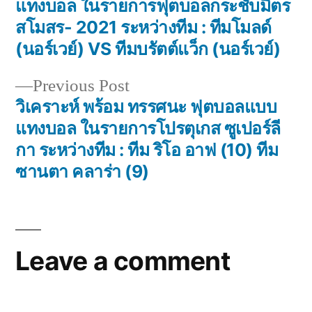
แทงบอล ในรายการฟุตบอลกระชับมิตร
navigation
สโมสร- 2021 ระหว่างทีม : ทีมโมลด์
(นอร์เวย์) VS ทีมบรัตต์แว็ก (นอร์เวย์)
Previous
Previous Post
post:
วิเคราะห์ พร้อม ทรรศนะ ฟุตบอลแบบ
แทงบอล ในรายการโปรตุเกส ซูเปอร์ลี
กา ระหว่างทีม : ทีม ริโอ อาฟ (10) ทีม
ซานตา คลาร่า (9)
Leave a comment