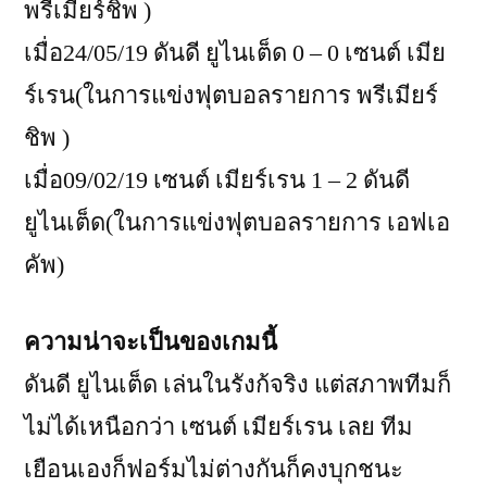
พรีเมียร์ชิพ )
เมื่อ24/05/19 ดันดี ยูไนเต็ด 0 – 0 เซนต์ เมีย
ร์เรน(ในการแข่งฟุตบอลรายการ พรีเมียร์
ชิพ )
เมื่อ09/02/19 เซนต์ เมียร์เรน 1 – 2 ดันดี
ยูไนเต็ด(ในการแข่งฟุตบอลรายการ เอฟเอ
คัพ)
ความน่าจะเป็นของเกมนี้
ดันดี ยูไนเต็ด เล่นในรังก้จริง แต่สภาพทีมก็
ไม่ได้เหนือกว่า เซนต์ เมียร์เรน เลย ทีม
เยือนเองก็ฟอร์มไม่ต่างกันก็คงบุกชนะ