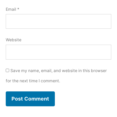
Email
*
Website
Save my name, email, and website in this browser
for the next time I comment.