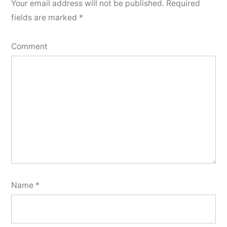
Your email address will not be published.
Required
fields are marked
*
Comment
Name
*