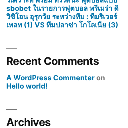
sbobet ในรายการฟุตบอล พรีเมร่า ดิ
วิซิโอน อุรุกวัย ระหว่างทีม : ทีมริเวอร์
เพลท (1) VS ทีมปลาซ่า โกโลเนีย (3)
Recent Comments
A WordPress Commenter
on
Hello world!
Archives