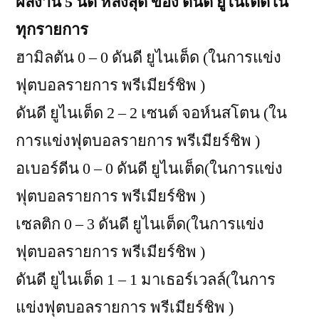
ผลงาน 5 นัด หลังสุด ของ ดันดี ยูไนเต็ดใน
ร์เรน(8)
ทุกรายการ
ฮามิลตัน 0 – 0 ดันดี ยูไนเต็ด (ในการแข่ง
ฟุตบอลรายการ พรีเมียร์ชิพ )
ดันดี ยูไนเต็ด 2 – 2 เซนต์ จอห์นสโตน (ใน
การแข่งฟุตบอลรายการ พรีเมียร์ชิพ )
อเบอร์ดีน 0 – 0 ดันดี ยูไนเต็ด(ในการแข่ง
ฟุตบอลรายการ พรีเมียร์ชิพ )
เซลติก 0 – 3 ดันดี ยูไนเต็ด(ในการแข่ง
ฟุตบอลรายการ พรีเมียร์ชิพ )
ดันดี ยูไนเต็ด 1 – 1 มาเธอร์เวลล์(ในการ
แข่งฟุตบอลรายการ พรีเมียร์ชิพ )