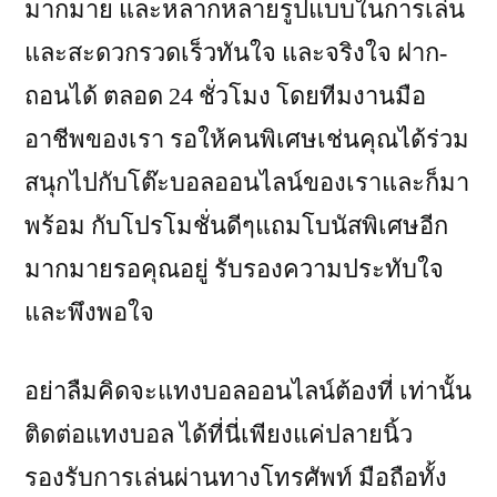
มากมาย และหลากหลายรูปแบบในการเล่น
และสะดวกรวดเร็วทันใจ และจริงใจ ฝาก-
ถอนได้ ตลอด 24 ชั่วโมง โดยทีมงานมือ
อาชีพของเรา รอให้คนพิเศษเช่นคุณได้ร่วม
สนุกไปกับโต๊ะบอลออนไลน์ของเราและก็มา
พร้อม กับโปรโมชั่นดีๆแถมโบนัสพิเศษอีก
มากมายรอคุณอยู่ รับรองความประทับใจ
และพึงพอใจ
อย่าลืมคิดจะแทงบอลออนไลน์ต้องที่
เท่านั้น
ติดต่อแทงบอล ได้ที่นี่เพียงแค่ปลายนิ้ว
รองรับการเล่นผ่านทางโทรศัพท์ มือถือทั้ง