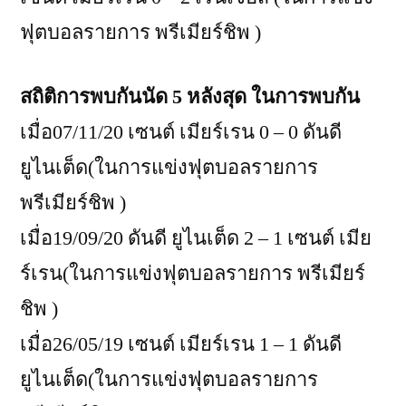
ฟุตบอลรายการ พรีเมียร์ชิพ )
สถิติการพบกันนัด 5 หลังสุด ในการพบกัน
เมื่อ07/11/20 เซนต์ เมียร์เรน 0 – 0 ดันดี
ยูไนเต็ด(ในการแข่งฟุตบอลรายการ
พรีเมียร์ชิพ )
เมื่อ19/09/20 ดันดี ยูไนเต็ด 2 – 1 เซนต์ เมีย
ร์เรน(ในการแข่งฟุตบอลรายการ พรีเมียร์
ชิพ )
เมื่อ26/05/19 เซนต์ เมียร์เรน 1 – 1 ดันดี
ยูไนเต็ด(ในการแข่งฟุตบอลรายการ