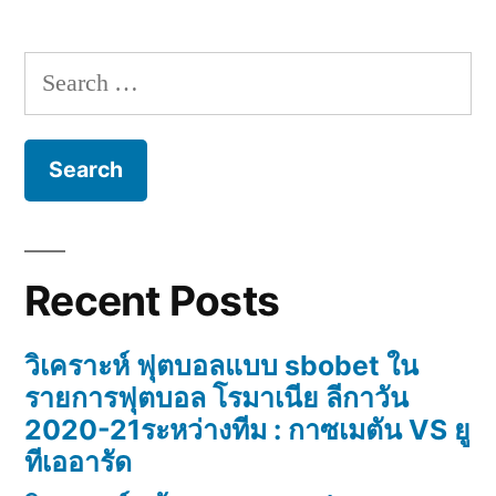
Search
for:
Recent Posts
วิเคราะห์ ฟุตบอลแบบ sbobet ใน
รายการฟุตบอล โรมาเนีย ลีกาวัน
2020-21ระหว่างทีม : กาซเมตัน VS ยู
ทีเออารัด