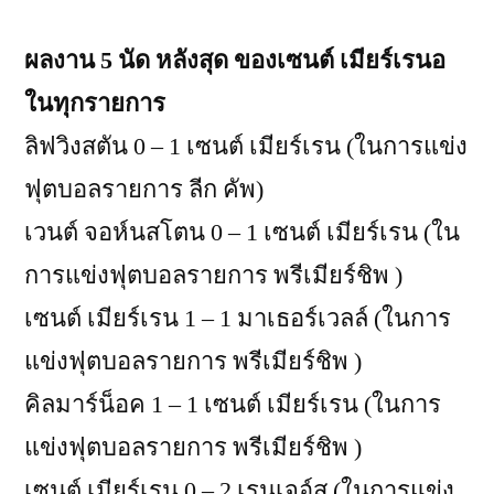
ผลงาน 5 นัด หลังสุด ของเซนต์ เมียร์เรนอ
ในทุกรายการ
ลิฟวิงสตัน 0 – 1 เซนต์ เมียร์เรน (ในการแข่ง
ฟุตบอลรายการ ลีก คัพ)
เวนต์ จอห์นสโตน 0 – 1 เซนต์ เมียร์เรน (ใน
การแข่งฟุตบอลรายการ พรีเมียร์ชิพ )
เซนต์ เมียร์เรน 1 – 1 มาเธอร์เวลล์ (ในการ
แข่งฟุตบอลรายการ พรีเมียร์ชิพ )
คิลมาร์น็อค 1 – 1 เซนต์ เมียร์เรน (ในการ
แข่งฟุตบอลรายการ พรีเมียร์ชิพ )
เซนต์ เมียร์เรน 0 – 2 เรนเจอ์ส (ในการแข่ง