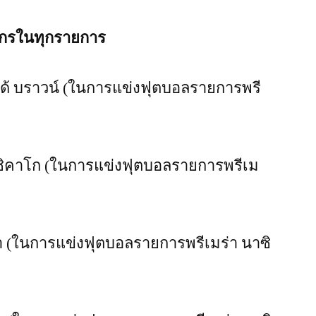
มาร์
ิเกรในทุกรายการ
ติน
ตู
คู
ันเด้ บราวน์ (ในการแข่งฟุตบอลรายการพรี
มาน
(5,กลุ่ม
เอ)
บา ชิคาโก (ในการแข่งฟุตบอลรายการพรีเม
ิต้า (ในการแข่งฟุตบอลรายการพรีเมร่า นาซิ