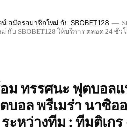
์ สมัครสมาชิกใหม่ กับ SBOBET128
S
ม่ กับ SBOBET128 ให้บริการ ตลอด 24 ชั่ว
พร้อม ทรรศนะ ฟุตบอล
ตบอล พรีเมร่า นาซิอ
ระหว่างทีม : ทีมติเกร 