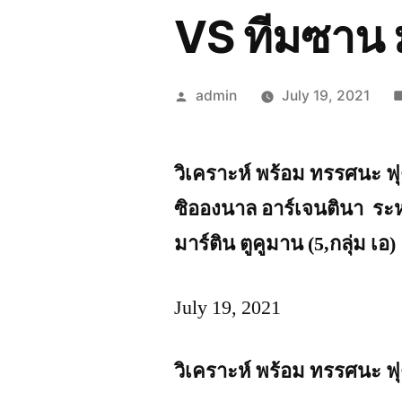
VS ทีมซาน มา
Posted
admin
July 19, 2021
by
วิเคราะห์ พร้อม ทรรศนะ
ซิอองนาล อาร์เจนตินา ระหว
มาร์ติน ตูคูมาน (5,กลุ่ม เอ)
July 19, 2021
วิเคราะห์ พร้อม ทรรศนะ 