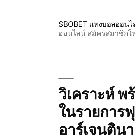
Skip
to
SBOBET แทงบอลออนไลน
content
ออนไลน์ สมัครสมาชิกให
วิเคราะห์ 
ในรายการฟุ
อาร์เจนตินา 