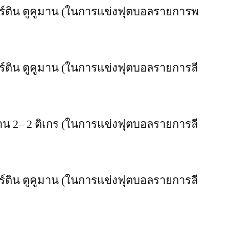
มาร์ติน ตูคูมาน (ในการแข่งฟุตบอลรายการพ
าร์ติน ตูคูมาน (ในการแข่งฟุตบอลรายการลี
มาน 2– 2 ติเกร (ในการแข่งฟุตบอลรายการลี
าร์ติน ตูคูมาน (ในการแข่งฟุตบอลรายการลี