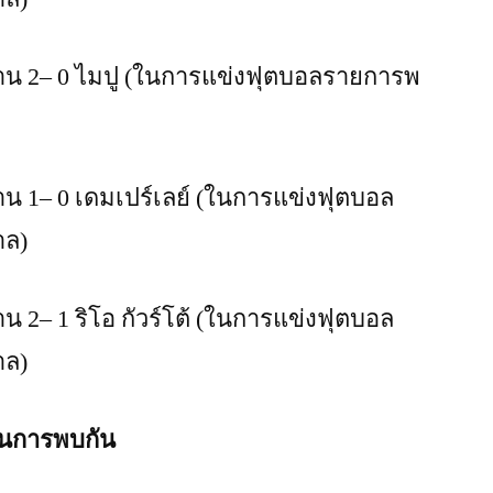
ูมาน 2– 0 ไมปู (ในการแข่งฟุตบอลรายการพ
มาน 1– 0 เดมเปร์เลย์ (ในการแข่งฟุตบอล
าล)
าน 2– 1 ริโอ กัวร์โต้ (ในการแข่งฟุตบอล
าล)
 ในการพบกัน