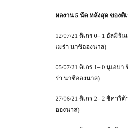
ผลงาน 5 นัด หลังสุด ของต
12/07/21 ติเกร 0– 1 อัลมิร
เมร่า นาซิอองนาล)
05/07/21 ติเกร 1– 0 นูเอ
ร่า นาซิอองนาล)
27/06/21 ติเกร 2– 2 ชิคาร
อองนาล)