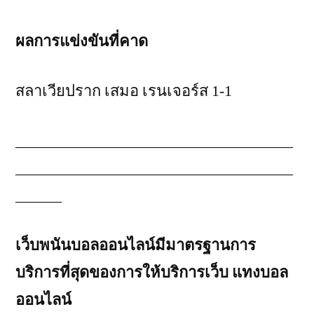
ผลการแข่งขันที่คาด
สลาเวียปราก เสมอ เรนเจอร์ส 1-1
____________________________________
____________________________________
______
เว็บพนันบอลออนไลน์มีมาตรฐานการ
บริการที่สุดของการให้บริการเว็บ แทงบอล
ออนไลน์