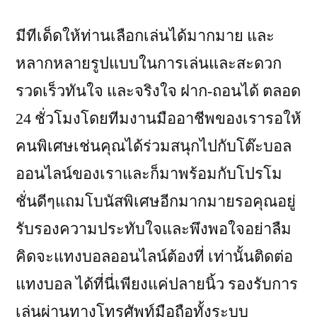
มีทีเด็ดให้ท่านเลือกเล่นได้มากมาย และ
หลากหลายรูปแบบในการเล่นและสะดวก
รวดเร็วทันใจ และจริงใจ ฝาก-ถอนได้ ตลอด
24 ชั่วโมงโดยทีมงานมืออาชีพของเรารอให้
คนพิเศษเช่นคุณได้ร่วมสนุกไปกับโต๊ะบอล
ออนไลน์ของเราและก็มาพร้อมกับโปรโม
ชั่นดีๆแถมโบนัสพิเศษอีกมากมายรอคุณอยู่
รับรองความประทับใจและพึงพอใจอย่าลืม
คิดจะแทงบอลออนไลน์ต้องที่
เท่านั้นติดต่อ
แทงบอล ได้ที่นี่เพียงแค่ปลายนิ้ว รองรับการ
เล่นผ่านทางโทรศัพท์มือถือทั้งระบบ