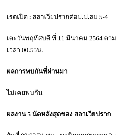
ปา
เรตเปิด : สลาเวียปรากต่อป.ป.ลบ 5-4
ลีก
2020-
21
เตะวันพฤหัสบดี ที่ 11 มีนาคม 2564 ตาม
ระหว่าง
เวลา 00.55น.
ทีม
:
สลา
ผลการพบกันที่ผ่านมา
เวีย
ปราก
ไม่เคยพบกัน
VS
เรน
เจ
ผลงาน 5 นัดหลังสุดของ สลาเวียปราก
อร์ส