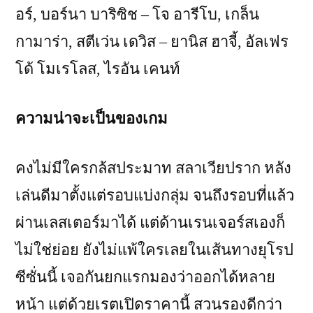
อร์, บอร์นา บาริซิช – โจ อารีโบ, เกล็น
กามาร่า, สตีเว่น เดวิส – ยานิส ฮาจี้, อัลเฟร
โด้ โมเรโลส, ไรอัน เคนท์
ความน่าจะเป็นของเกม
คงไม่มีใครกล้สประมาท สลาเวียปราก หลัง
เล่นดีมาตั้งแต่รอบแบ่งกลุ่ม จนถึงรอบที่แล้ว
ผ่านเลสเตอร์มาได้ แต่ด้านเรนเจอร์สเองก็
ไม่ใช่ย่อย ยังไม่แพ้ใครเลยในเส้นทางยุโรป
ซีซั่นนี้ เจอกันยกแรกมองว่าออกได้หลาย
หน้า แต่ด้วยเรตเปิดราคานี้ สวนรองดีกว่า