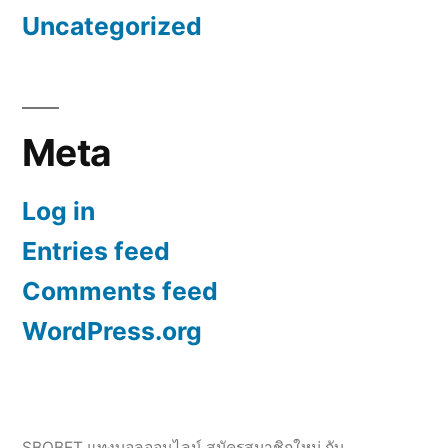
Uncategorized
Meta
Log in
Entries feed
Comments feed
WordPress.org
SBOBET แทงบอลออนไลน์ สมัครสมาชิกใหม่ กับ