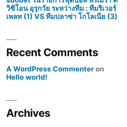
วิซิโอน อุรุกวัย ระหว่างทีม : ทีมริเวอร์
เพลท (1) VS ทีมปลาซ่า โกโลเนีย (3)
Recent Comments
A WordPress Commenter
on
Hello world!
Archives