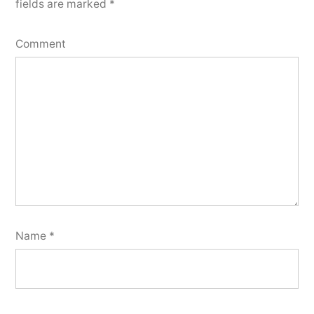
fields are marked
*
Comment
Name
*