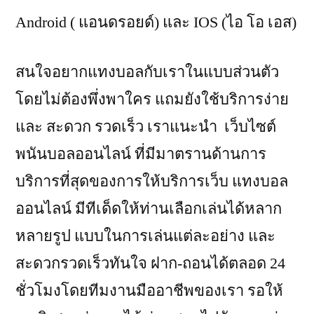
Android ( แอนดรอยด์) และ IOS (ไอ โอ เอส)
สนใจอยากแทงบอลกับเราในแบบส่วนตัว
โดยไม่ต้องพึ่งพาใคร แถมยังใช้บริการง่าย
และ สะดวก รวดเร็ว เราแนะนำ
เว็บไซต์
พนันบอลออนไลน์ ที่มีมาตรานด้านการ
บริการที่สุดของการให้บริการเว็บ แทงบอล
ออนไลน์ มีทีเด็ดให้ท่านเลือกเล่นได้หลาก
หลายรูป แบบในการเล่นแต่ละอย่าง และ
สะดวกรวดเร็วทันใจ ฝาก-ถอนได้ตลอด 24
ชั่วโมงโดยทีมงานมืออาชีพของเรา รอให้