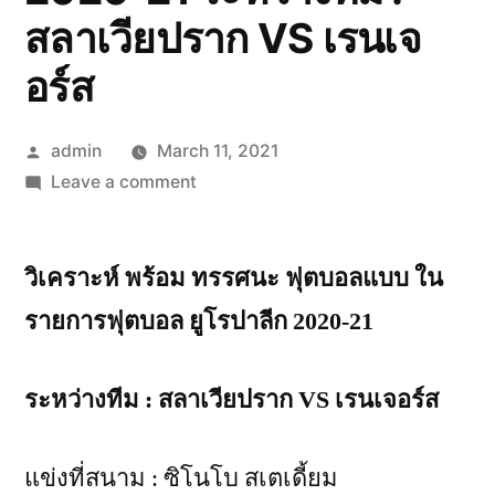
สลาเวียปราก VS เรนเจ
อร์ส
Posted
admin
March 11, 2021
by
on
Leave a comment
วิเคราะห์
พร้อม
วิเคราะห์ พร้อม ทรรศนะ ฟุตบอลแบบ
ทรรศนะ
ใน
ฟุตบอล
รายการฟุตบอล ยูโรปาลีก 2020-21
แบบ
sbobet
ระหว่างทีม : สลาเวียปราก VS เรนเจอร์ส
ใน
รายการ
ฟุตบอล
แข่งที่สนาม : ซิโนโบ สเตเดี้ยม
ยูโร