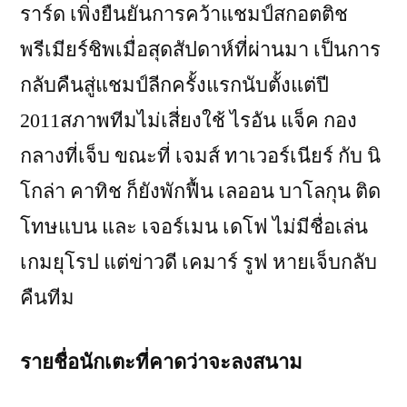
ราร์ด เพิ่งยืนยันการคว้าแชมป์สกอตติช
พรีเมียร์ชิพเมื่อสุดสัปดาห์ที่ผ่านมา เป็นการ
กลับคืนสู่แชมป์ลีกครั้งแรกนับตั้งแต่ปี
2011สภาพทีมไม่เสี่ยงใช้ ไรอัน แจ็ค กอง
กลางที่เจ็บ ขณะที่ เจมส์ ทาเวอร์เนียร์ กับ นิ
โกล่า คาทิช ก็ยังพักฟื้น เลออน บาโลกุน ติด
โทษแบน และ เจอร์เมน เดโฟ ไม่มีชื่อเล่น
เกมยุโรป แต่ข่าวดี เคมาร์ รูฟ หายเจ็บกลับ
คืนทีม
รายชื่อนักเตะที่คาดว่าจะลงสนาม