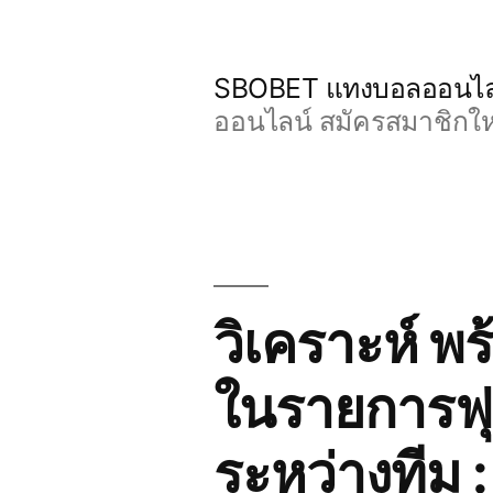
Skip
to
SBOBET แทงบอลออนไลน
content
ออนไลน์ สมัครสมาชิกให
วิเคราะห์ 
ในรายการฟุต
ระหว่างทีม 