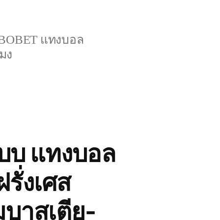
BOBET แทงบอล
โมง
แบบ แทงบอล
รั่งเศส
ีมบาสเตีย-