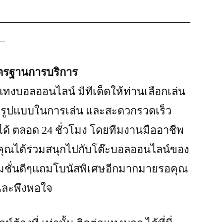
___________________________________
_
าตรฐานการบริการ
 แทงบอลออนไลน์ มีทีเด็ดให้ท่านเลือกเล่น
รูปแบบในการเล่น และสะดวกรวดเร็ว
ด้ ตลอด 24 ชั่วโมง โดยทีมงานมืออาชีพ
คุณได้ร่วมสนุกไปกับโต๊ะบอลออนไลน์ของ
มชั่นดีๆแถมโบนัสพิเศษอีกมากมายรอคุณ
 และพึงพอใจ