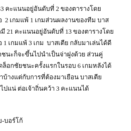
 33 คะแนนอยู่อันดับที่ 2 ของตารางโดย
อ 2 เกมแพ้ 1 เกมส่วนผลงานของทีม บาส
ัดมี 21 คะแนนอยู่อันดับที่ 13 ของตารางโดย
1 เกมแพ้ 3 เกม บาสเตีย กลับมาเล่นได้ดี
าชนะก็จะขึ้นไปนำเป็นจ่าฝูงด้วย ส่วนคู่
ลดล็อกชัยชนะครั้งแรกในรอบ 6 เกมหลังได้
าบ้างแต่กับการที่ต้องมาเยือน บาสเตีย
ไปแน่ ต่อเจ้าถิ่นคว้า 3 คะแนนได้
ย-บอร์โก้