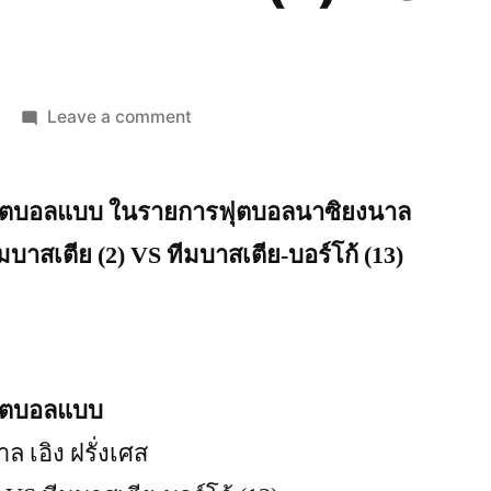
on
Leave a comment
วิเคราะห์
พร้อม
 ฟุตบอลแบบ
ในรายการฟุตบอลนาซิยงนาล
ทรรศนะ
ฟุตบอล
ทีมบาสเตีย (2) VS ทีมบาสเตีย-บอร์โก้ (13)
แบบ
แทง
บอล
ใน
รายการ
ฟุตบอลแบบ
ฟุตบอล
เอิง ฝรั่งเศส
นา
ซิ