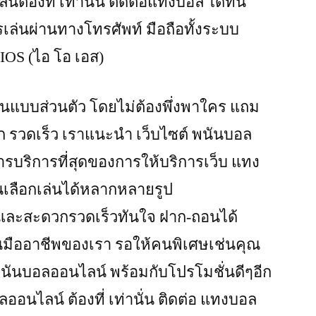
์ต้องที่
เท่านั้น ติดต่อแทงบอล ได้ที่นี่
รเล่นผ่านทางโทรศัพท์ มือถือทั้งระบบ
IOS (ไอ โอ เอส)
แบบส่วนตัว โดยไม่ต้องพึ่งพาใคร แถม
วก รวดเร็ว เราแนะนำ
เว็บไซต์ พนันบอล
ารบริการที่สุดของการให้บริการเว็บ แทง
านเลือกเล่นได้หลากหลายรูป
และสะดวกรวดเร็วทันใจ ฝาก-ถอนได้
นมืออาชีพของเรา รอให้คนพิเศษเช่นคุณ
พนันบอลออนไลน์ พร้อมกับโปรโมชั่นดีๆอีก
ออนไลน์ ต้องที่
เท่านั่น ติดต่อ แทงบอล