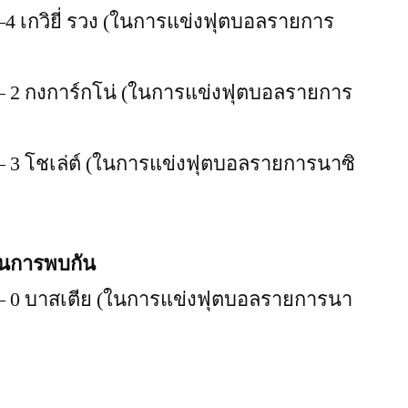
 –4 เกวิยี่ รวง (ในการแข่งฟุตบอลรายการ
2 – 2 กงการ์กโน่ (ในการแข่งฟุตบอลรายการ
1 – 3 โชเล่ต์ (ในการแข่งฟุตบอลรายการนาซิ
 ในการพบกัน
 0 – 0 บาสเตีย (ในการแข่งฟุตบอลรายการนา