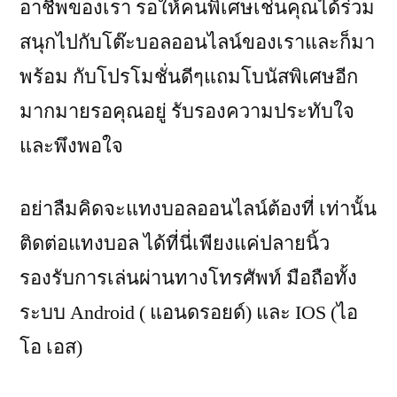
อาชีพของเรา รอให้คนพิเศษเช่นคุณได้ร่วม
สนุกไปกับโต๊ะบอลออนไลน์ของเราและก็มา
พร้อม กับโปรโมชั่นดีๆแถมโบนัสพิเศษอีก
มากมายรอคุณอยู่ รับรองความประทับใจ
และพึงพอใจ
อย่าลืมคิดจะแทงบอลออนไลน์ต้องที่
เท่านั้น
ติดต่อแทงบอล ได้ที่นี่เพียงแค่ปลายนิ้ว
รองรับการเล่นผ่านทางโทรศัพท์ มือถือทั้ง
ระบบ Android ( แอนดรอยด์) และ IOS (ไอ
โอ เอส)