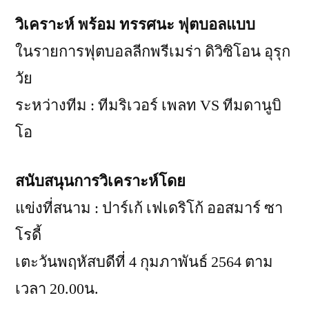
รายการ
วิเคราะห์ พร้อม ทรรศนะ ฟุตบอลแบบ
ฟุตบอล
พรี
ในรายการฟุตบอลลีกพรีเมร่า ดิวิซิโอน อุรุก
เม
วัย
ร่า
ระหว่างทีม : ทีมริเวอร์ เพลท VS ทีมดานูบิ
ดิ
วิ
โอ
ซิ
โอน
สนับสนุนการวิเคราะห์โดย
อุ
รุก
แข่งที่สนาม : ปาร์เก้ เฟเดริโก้ ออสมาร์ ซา
วัย
โรดี้
–
เตะวันพฤหัสบดีที่ 4 กุมภาพันธ์ 2564 ตาม
2021
ระหว่าง
เวลา 20.00น.
ทีม