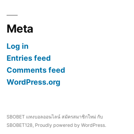
Meta
Log in
Entries feed
Comments feed
WordPress.org
SBOBET แทงบอลออนไลน์ สมัครสมาชิกใหม่ กับ
SBOBET128
,
Proudly powered by WordPress.