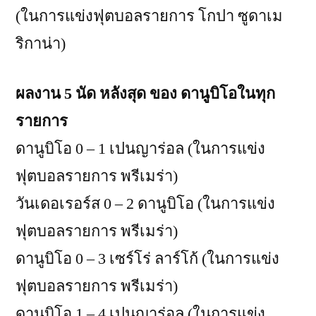
(ในการแข่งฟุตบอลรายการ โกปา ซูดาเม
ริกาน่า)
ผลงาน 5 นัด หลังสุด ของ ดานูบิโอในทุก
รายการ
ดานูบิโอ 0 – 1 เปนญาร่อล (ในการแข่ง
ฟุตบอลรายการ พรีเมร่า)
วันเดอเรอร์ส 0 – 2 ดานูบิโอ (ในการแข่ง
ฟุตบอลรายการ พรีเมร่า)
ดานูบิโอ 0 – 3 เซร์โร่ ลาร์โก้ (ในการแข่ง
ฟุตบอลรายการ พรีเมร่า)
ดานูบิโอ 1 – 4 เปนญาร่อล (ในการแข่ง