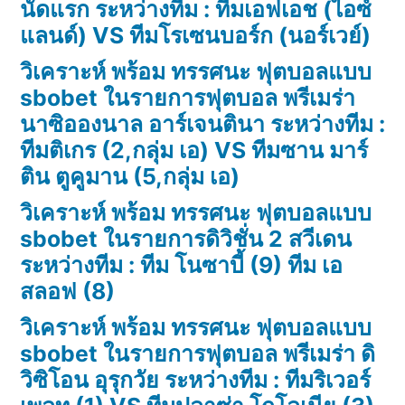
นัดแรก ระหว่างทีม : ทีมเอฟเอช (ไอซ์
แลนด์) VS ทีมโรเซนบอร์ก (นอร์เวย์)
วิเคราะห์ พร้อม ทรรศนะ ฟุตบอลแบบ
sbobet ในรายการฟุตบอล พรีเมร่า
นาซิอองนาล อาร์เจนตินา ระหว่างทีม :
ทีมติเกร (2,กลุ่ม เอ) VS ทีมซาน มาร์
ติน ตูคูมาน (5,กลุ่ม เอ)
วิเคราะห์ พร้อม ทรรศนะ ฟุตบอลแบบ
sbobet ในรายการดิวิชั่น 2 สวีเดน
ระหว่างทีม : ทีม โนซาบี้ (9) ทีม เอ
สลอฟ (8)
วิเคราะห์ พร้อม ทรรศนะ ฟุตบอลแบบ
sbobet ในรายการฟุตบอล พรีเมร่า ดิ
วิซิโอน อุรุกวัย ระหว่างทีม : ทีมริเวอร์