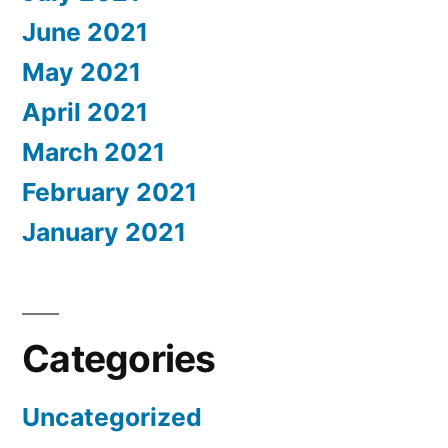
June 2021
May 2021
April 2021
March 2021
February 2021
January 2021
Categories
Uncategorized