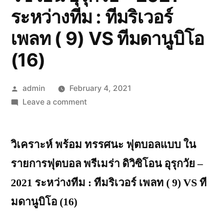
ระหว่างทีม : ทีมริเวอร์
เพลท ( 9) VS ทีมดานูบิโอ
(16)
Posted
admin
February 4, 2021
by
on
Leave a comment
วิเคราะห์
พร้อม
วิเคราะห์ พร้อม ทรรศนะ ฟุตบอลแบบ ใน
ทรรศนะ
ฟุตบอล
รายการฟุตบอล พรีเมร่า ดิวิซิโอน อุรุกวัย –
แบบ
2021 ระหว่างทีม : ทีมริเวอร์ เพลท ( 9) VS ที
แทง
บอล
มดานูบิโอ (16)
ใน