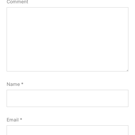
Comment
Name
*
Email
*